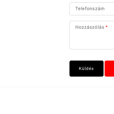
Telefonszám
Hozzászólás
*
Küldés