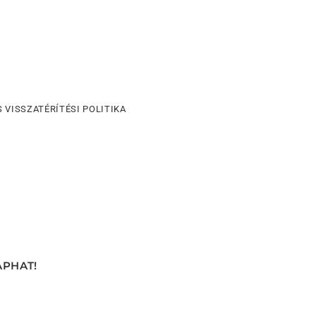
 VISSZATÉRÍTÉSI POLITIKA
APHAT!