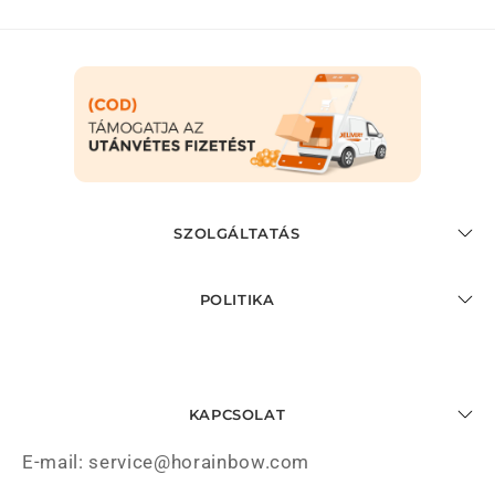
SZOLGÁLTATÁS
POLITIKA
KAPCSOLAT
E-mail: service@horainbow.com