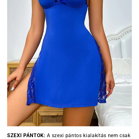
SZEXI PÁNTOK:
A szexi pántos kialakítás nem csak