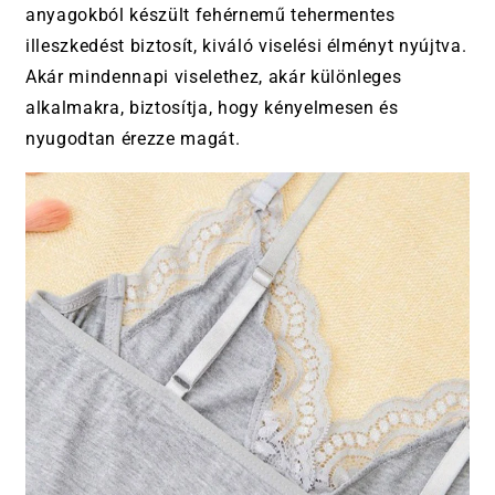
anyagokból készült fehérnemű tehermentes
illeszkedést biztosít, kiváló viselési élményt nyújtva.
Akár mindennapi viselethez, akár különleges
alkalmakra, biztosítja, hogy kényelmesen és
nyugodtan érezze magát.