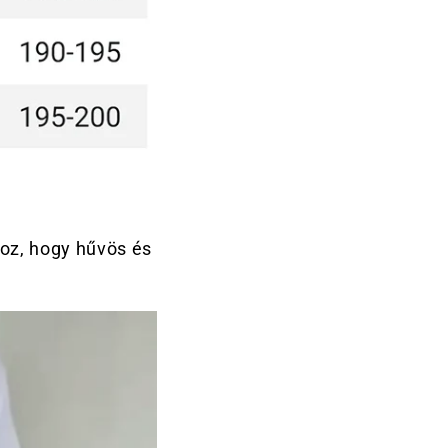
hoz, hogy hűvös és