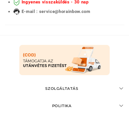
Ingyenes visszaküldés - 30 nap
E-mail : service@horainbow.com
SZOLGÁLTATÁS
POLITIKA