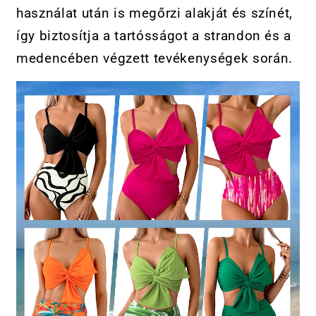
használat után is megőrzi alakját és színét,
így biztosítja a tartósságot a strandon és a
medencében végzett tevékenységek során.