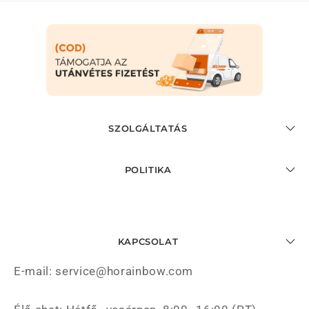
SZOLGÁLTATÁS
POLITIKA
KAPCSOLAT
E-mail: service@horainbow.com